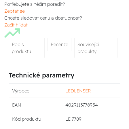
Potřebujete s něčím poradit?
Zeptat se
Chcete sledovat cenu a dostupnost?
Začít hlídat
Popis
Recenze
Související
produktu
produkty
Technické parametry
Výrobce
LEDLENSER
EAN
4029113778954
Kód produktu
LE 7789