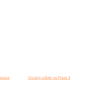
prava
Osobní odběr na Praze 3