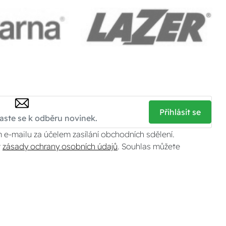
Přihlásit se
 e-mailu za účelem zasílání obchodních sdělení.
v
zásady ochrany osobních údajů
. Souhlas můžete