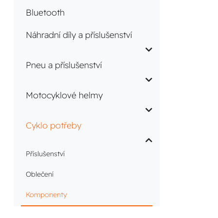
Bluetooth
Náhradní díly a příslušenství
Pneu a příslušenství
Motocyklové helmy
Cyklo potřeby
Příslušenství
Oblečení
Komponenty