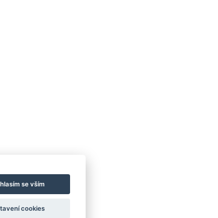
hlasím se vším
tavení cookies