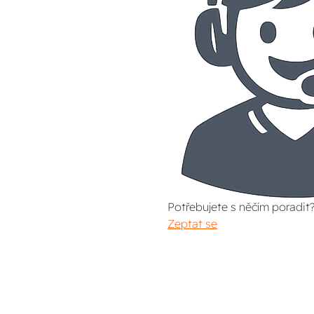
Potřebujete s něčím poradit
Zeptat se