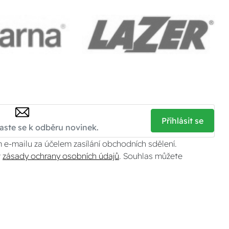
Přihlásit se
 e-mailu za účelem zasílání obchodních sdělení.
v
zásady ochrany osobních údajů
. Souhlas můžete