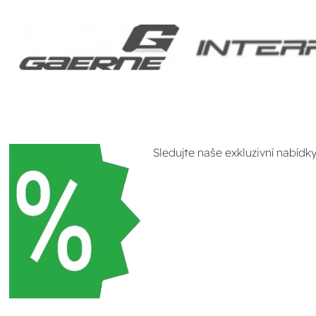
Sledujte naše exkluzivní nabídk