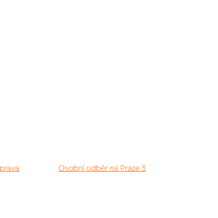
prava
Osobní odběr na Praze 3