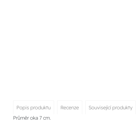
Popis produktu
Recenze
Související produkty
Průměr oka 7 cm.