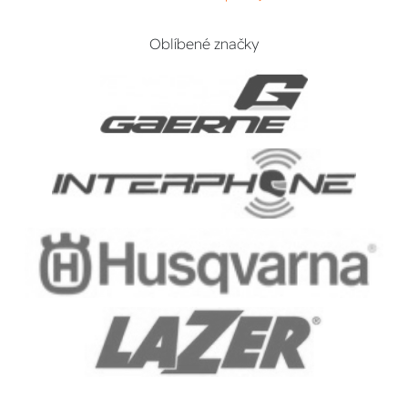
Oblíbené značky