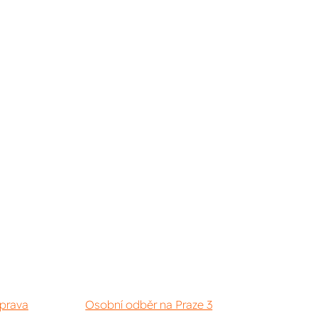
prava
Osobní odběr na Praze 3