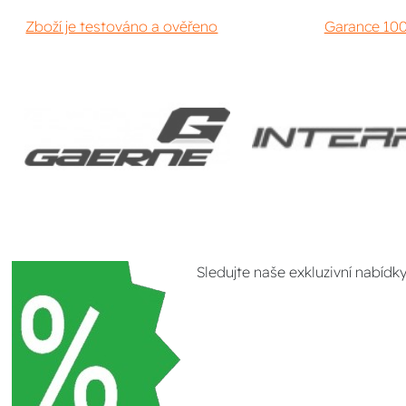
Zboží je testováno a ověřeno
Garance 100
Sledujte naše exkluzivní nabídk