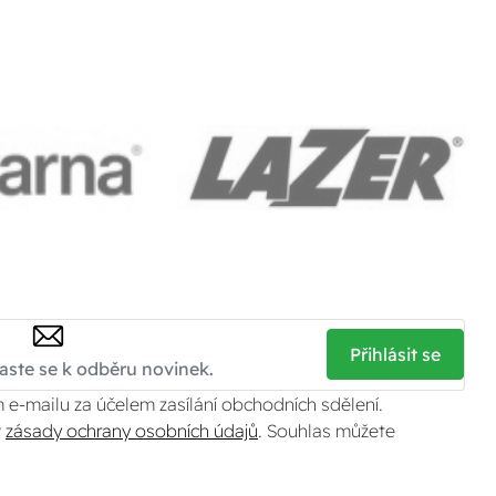
Přihlásit se
 e-mailu za účelem zasílání obchodních sdělení.
v
zásady ochrany osobních údajů
. Souhlas můžete