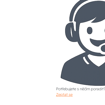
Potřebujete s něčím poradit
Zeptat se