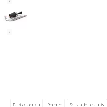
<
>
Popis produktu
Recenze
Související produkty