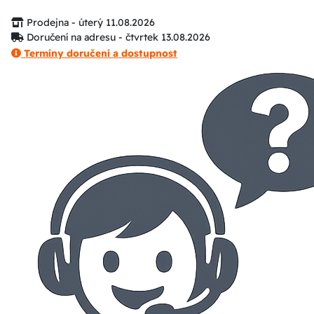
Prodejna - úterý 11.08.2026
Doručení na adresu - čtvrtek 13.08.2026
Termíny doručení a dostupnost