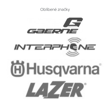
Oblíbené značky