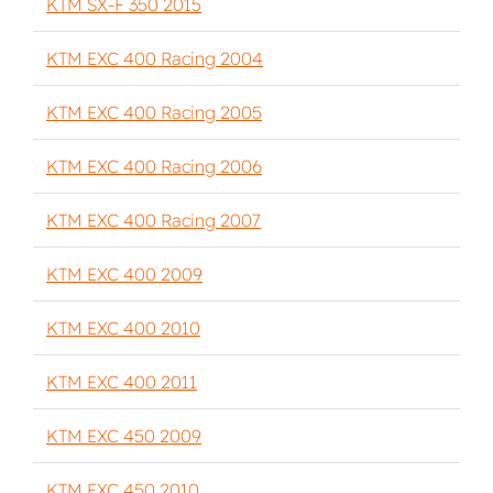
KTM SX-F 350 2015
KTM EXC 400 Racing 2004
KTM EXC 400 Racing 2005
KTM EXC 400 Racing 2006
KTM EXC 400 Racing 2007
KTM EXC 400 2009
KTM EXC 400 2010
KTM EXC 400 2011
KTM EXC 450 2009
KTM EXC 450 2010