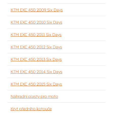
KTM EXC 450 2009 Six Days
KTM EXC 450 2010 Six Days
KTM EXC 450 2011 Six Days
KTM EXC 450 2012 Six Days
KTM EXC 450 2013 Six Days
KTM EXC 450 2014 Six Days
KTM EXC 450 2015 Six Days
Náhradní plasty pro moto
Kryt předního kotouče