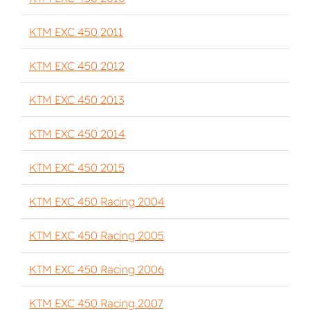
KTM EXC 450 2011
KTM EXC 450 2012
KTM EXC 450 2013
KTM EXC 450 2014
KTM EXC 450 2015
KTM EXC 450 Racing 2004
KTM EXC 450 Racing 2005
KTM EXC 450 Racing 2006
KTM EXC 450 Racing 2007