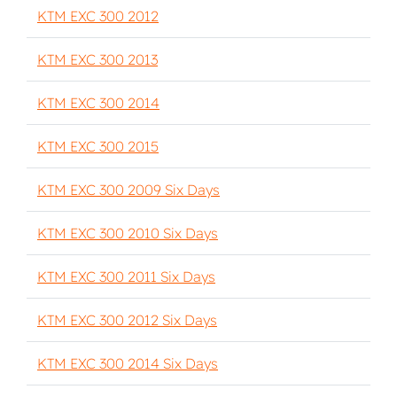
KTM EXC 300 2012
KTM EXC 300 2013
KTM EXC 300 2014
KTM EXC 300 2015
KTM EXC 300 2009 Six Days
KTM EXC 300 2010 Six Days
KTM EXC 300 2011 Six Days
KTM EXC 300 2012 Six Days
KTM EXC 300 2014 Six Days