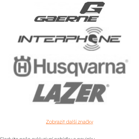
Zobrazit další značky