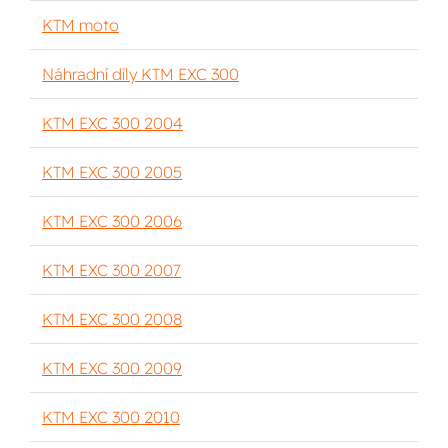
KTM moto
Náhradní díly KTM EXC 300
KTM EXC 300 2004
KTM EXC 300 2005
KTM EXC 300 2006
KTM EXC 300 2007
KTM EXC 300 2008
KTM EXC 300 2009
KTM EXC 300 2010