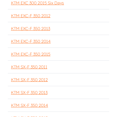
KTM EXC 300 2015 Six Days
KTM EXC-F 350 2012
KTM EXC-F 350 2013
KTM EXC-F 350 2014
KTM EXC-F 350 2015
KTM SX-F 350 2011
KTM SX-F 350 2012
KTM SX-F 350 2013
KTM SX-F 350 2014