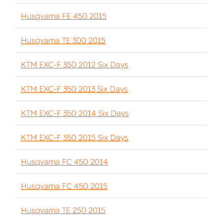
Husqvarna FE 450 2015
Husqvarna TE 300 2015
KTM EXC-F 350 2012 Six Days
KTM EXC-F 350 2013 Six Days
KTM EXC-F 350 2014 Six Days
KTM EXC-F 350 2015 Six Days
Husqvarna FC 450 2014
Husqvarna FC 450 2015
Husqvarna TE 250 2015