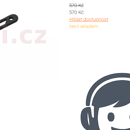
570 Kč
570 Kč
Hlídat dostupnost
Není skladem