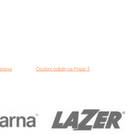
prava
Osobní odběr na Praze 3