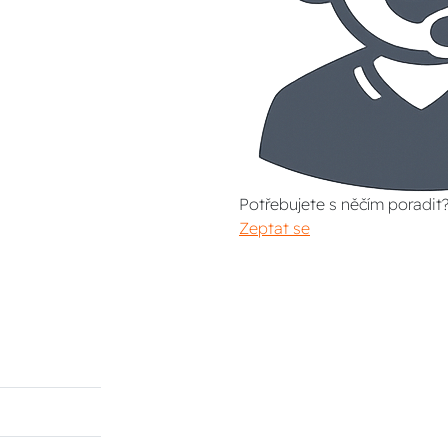
Potřebujete s něčím poradit
Zeptat se