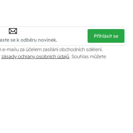
Přihlásit se
 e-mailu za účelem zasílání obchodních sdělení.
v
zásady ochrany osobních údajů
. Souhlas můžete