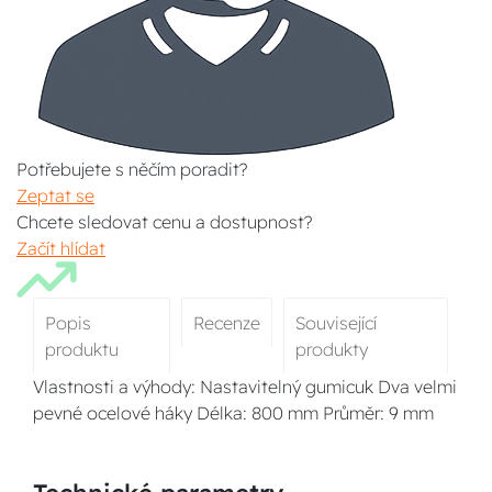
Potřebujete s něčím poradit?
Zeptat se
Chcete sledovat cenu a dostupnost?
Začít hlídat
Popis
Recenze
Související
produktu
produkty
Vlastnosti a výhody: Nastavitelný gumicuk Dva velmi
pevné ocelové háky Délka: 800 mm Průměr: 9 mm