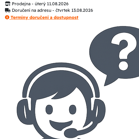
Prodejna - úterý 11.08.2026
Doručení na adresu - čtvrtek 13.08.2026
Termíny doručení a dostupnost