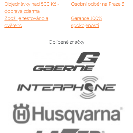
Objednávky nad 500 Kč -
Osobní odběr na Praze 3
doprava zdarma
Zboží je testováno a
Garance 100%
ověřeno
spokojenosti
Oblíbené značky