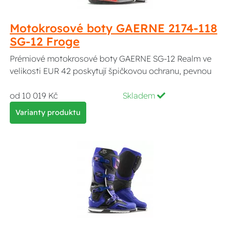
Motokrosové boty GAERNE 2174-118
SG-12 Froge
Prémiové motokrosové boty GAERNE SG-12 Realm ve
velikosti EUR 42 poskytují špičkovou ochranu, pevnou
od 10 019 Kč
Skladem
Varianty produktu