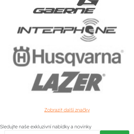
Zobrazit další značky
Sledujte naše exkluzivní nabídky a novinky