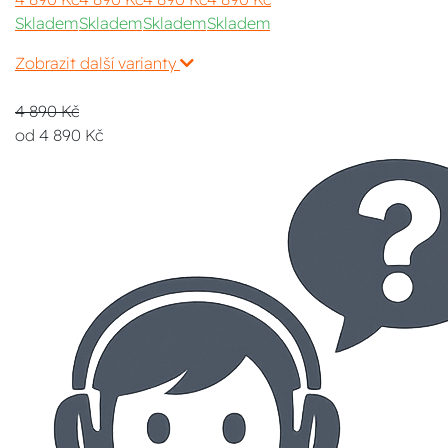
Skladem
Skladem
Skladem
Skladem
Zobrazit další varianty
4 890 Kč
od 4 890 Kč