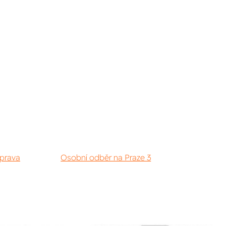
prava
Osobní odběr na Praze 3