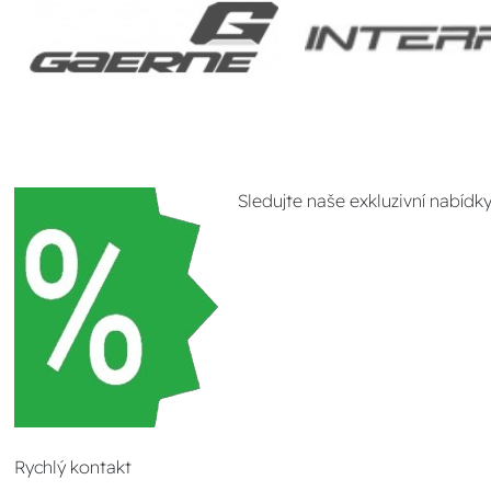
Sledujte naše exkluzivní nabídk
Rychlý kontakt