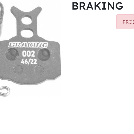
BRAKING
PRO