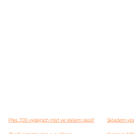
Přes 700 výdejních míst ve Vašem okolí!
Skladem víc