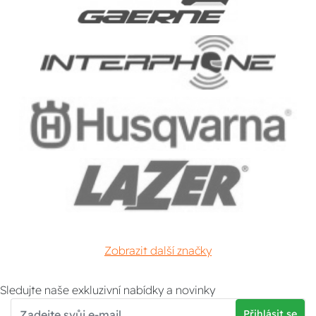
Zobrazit další značky
Sledujte naše exkluzivní nabídky a novinky
Přihlásit se