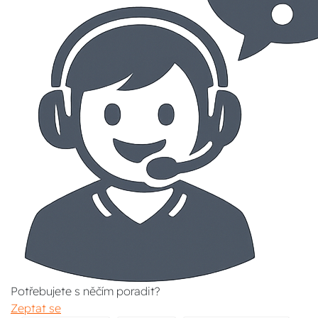
Potřebujete s něčím poradit?
Zeptat se