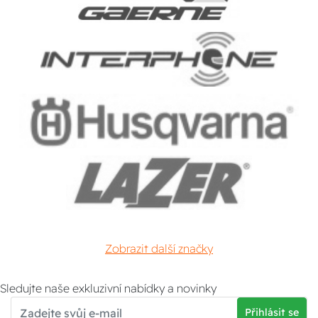
Zobrazit další značky
Sledujte naše exkluzivní nabídky a novinky
Přihlásit se