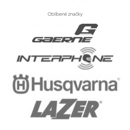
Oblíbené značky