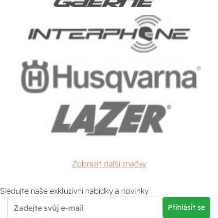
Zobrazit další značky
Sledujte naše exkluzivní nabídky a novinky
Přihlásit se