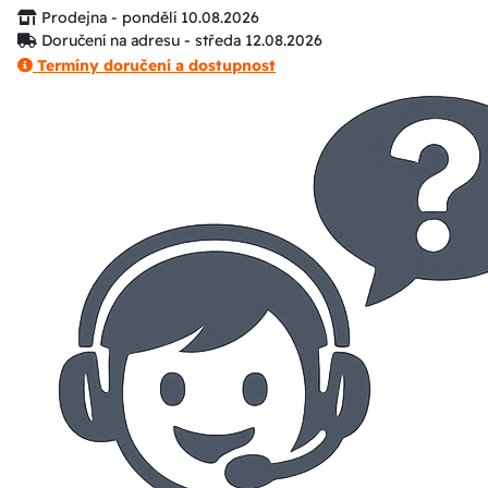
Prodejna - pondělí 10.08.2026
Doručení na adresu - středa 12.08.2026
Termíny doručení a dostupnost