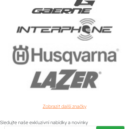
Zobrazit další značky
Sledujte naše exkluzivní nabídky a novinky