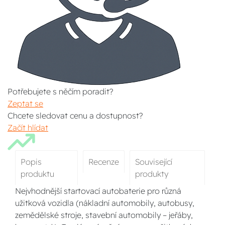
Potřebujete s něčím poradit?
Zeptat se
Chcete sledovat cenu a dostupnost?
Začít hlídat
Popis
Recenze
Související
produktu
produkty
Nejvhodnější startovací autobaterie pro různá
užitková vozidla (nákladní automobily, autobusy,
zemědělské stroje, stavební automobily – jeřáby,