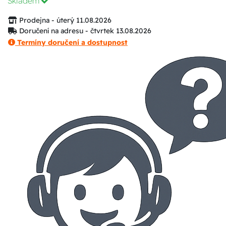
Skladem
Prodejna - úterý 11.08.2026
Doručení na adresu - čtvrtek 13.08.2026
Termíny doručení a dostupnost