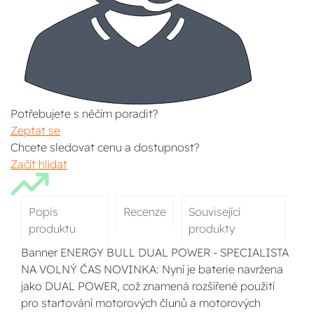
Potřebujete s něčím poradit?
Zeptat se
Chcete sledovat cenu a dostupnost?
Začít hlídat
Popis
Recenze
Související
produktu
produkty
Banner ENERGY BULL DUAL POWER - SPECIALISTA
NA VOLNÝ ČAS NOVINKA: Nyní je baterie navržena
jako DUAL POWER, což znamená rozšířené použití
pro startování motorových člunů a motorových