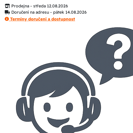
Prodejna - středa 12.08.2026
Doručení na adresu - pátek 14.08.2026
Termíny doručení a dostupnost